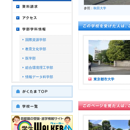
参照：
秋田大学
国際資源学部
教育文化学部
医学部
総合環境理工学部
情報データ科学部
東京都市大学