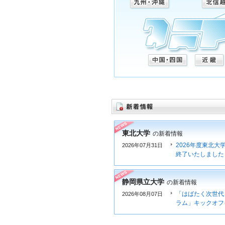
東北大学
の新着情報
2026年度東北
2026年07月31日
終了いたしました
静岡県立大学
の新着情報
「はばたく次世代
2026年08月07日
ラム」キックオフ