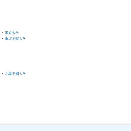
・
帝京大学
・
東北学院大学
・
北星学園大学