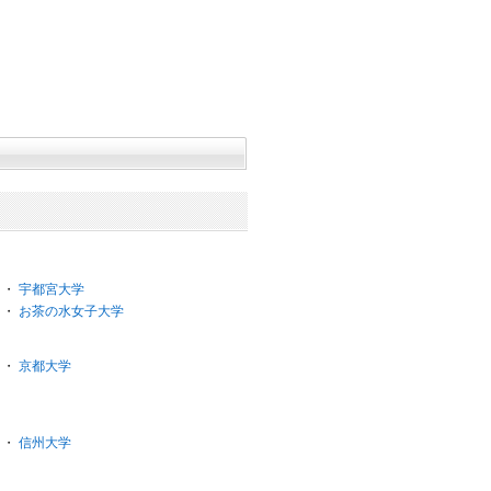
・
宇都宮大学
・
お茶の水女子大学
・
京都大学
・
信州大学