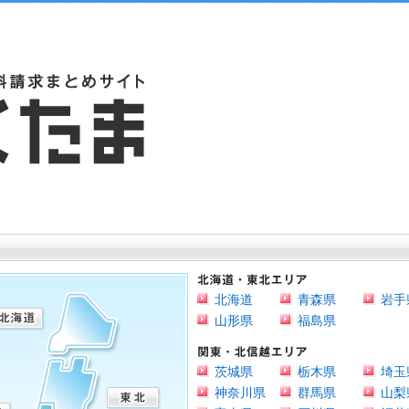
北海道
青森県
岩手
山形県
福島県
茨城県
栃木県
埼玉
神奈川県
群馬県
山梨