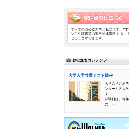
すべての国公立大学と私立大学、専門
ンフや願書等の進学関連資料を ３～
せることができます。
大学入学共通テスト情報
大学入学共通テ
ンターと各大学
す。
試験日は、毎年
に・・・