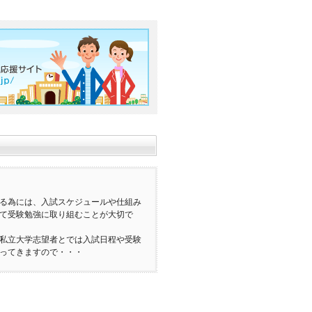
る為には、入試スケジュールや仕組み
て受験勉強に取り組むことが大切で
私立大学志望者とでは入試日程や受験
ってきますので・・・