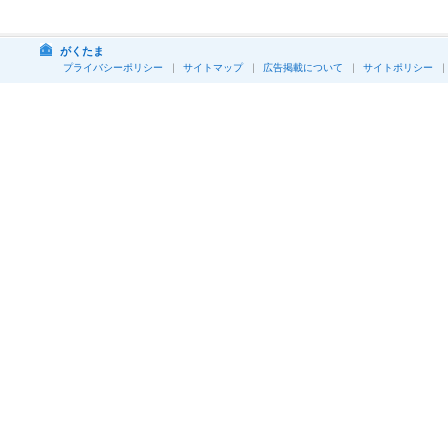
がくたま
プライバシーポリシー
サイトマップ
広告掲載について
サイトポリシー