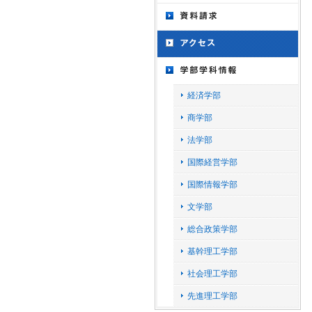
経済学部
商学部
法学部
国際経営学部
国際情報学部
文学部
総合政策学部
基幹理工学部
社会理工学部
先進理工学部