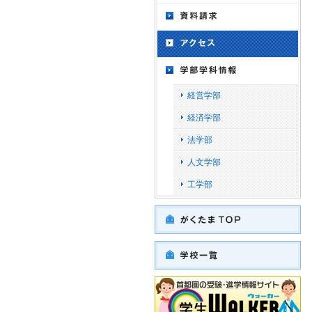
経営学部
経済学部
法学部
人文学部
工学部