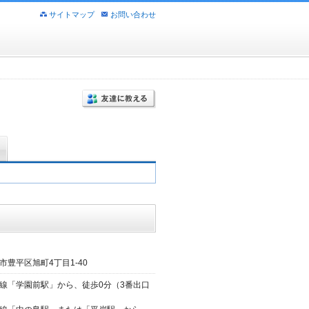
サイトマップ
お問い合わせ
市豊平区旭町4丁目1-40
線「学園前駅」から、徒歩0分（3番出口