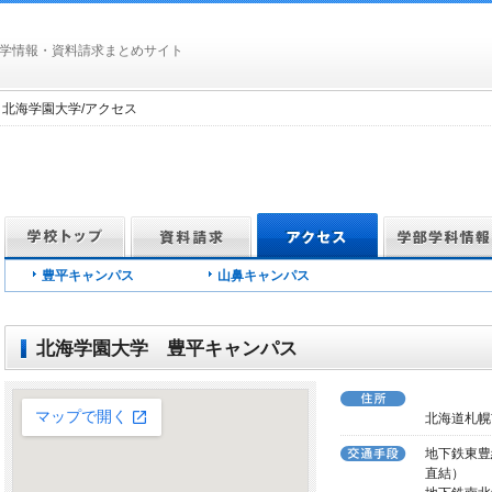
学情報・資料請求まとめサイト
/ 北海学園大学/アクセス
豊平キャンパス
山鼻キャンパス
北海学園大学 豊平キャンパス
北海道札幌
地下鉄東豊
直結）