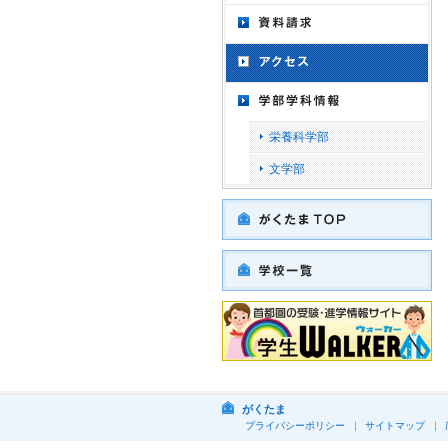
栄養科学部
文学部
がくたま
プライバシーポリシー
サイトマップ