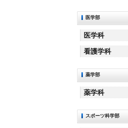
医学部
医学科
看護学科
薬学部
薬学科
スポーツ科学部