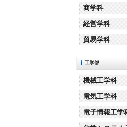
商学科
経営学科
貿易学科
工学部
機械工学科
電気工学科
電子情報工学