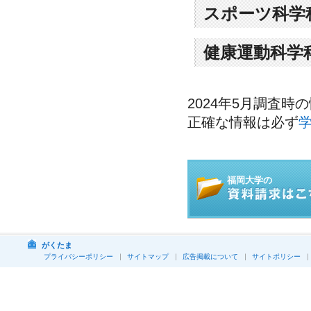
スポーツ科学
健康運動科学
2024年5月調査時
正確な情報は必ず
福岡大学の
がくたま
プライバシーポリシー
サイトマップ
広告掲載について
サイトポリシー