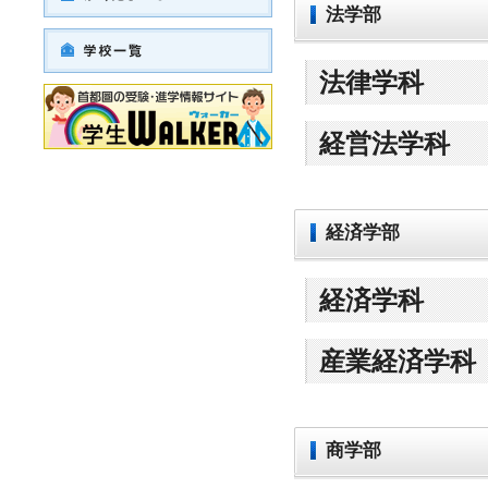
法学部
法律学科
経営法学科
経済学部
経済学科
産業経済学科
商学部