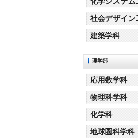
化学システム
社会デザイン
建築学科
理学部
応用数学科
物理科学科
化学科
地球圏科学科