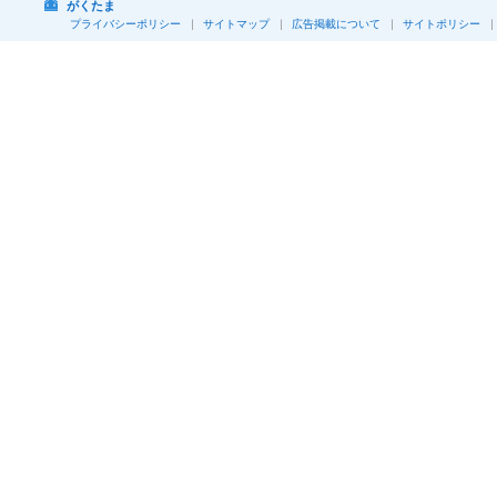
がくたま
プライバシーポリシー
サイトマップ
広告掲載について
サイトポリシー