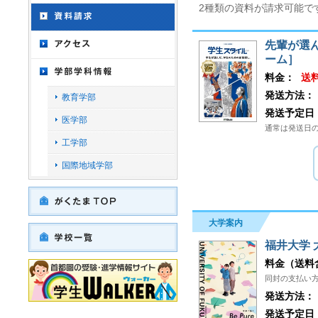
教育学部
医学部
工学部
国際地域学部