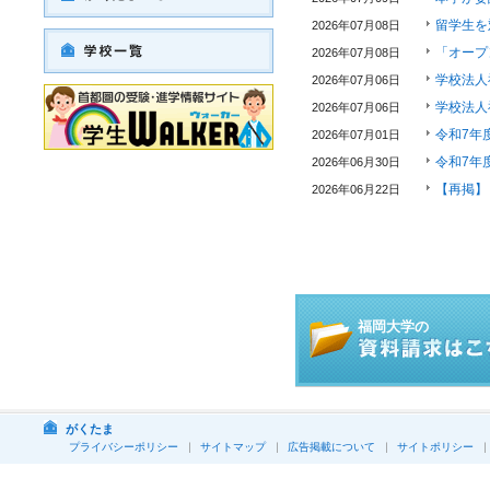
留学生を
2026年07月08日
「オープ
2026年07月08日
学校法人
2026年07月06日
学校法人
2026年07月06日
令和7年
2026年07月01日
令和7年
2026年06月30日
【再掲】
2026年06月22日
福岡大学の
がくたま
プライバシーポリシー
サイトマップ
広告掲載について
サイトポリシー