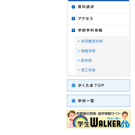
共同教育学部
情報学部
医学部
理工学部