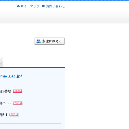
サイトマップ
お問い合わせ
ma-u.ac.jp/
目2番地
9-22
5-1