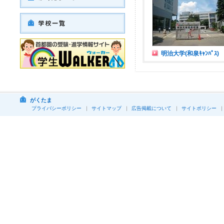
明治大学(和泉ｷｬﾝﾊﾟｽ)
がくたま
プライバシーポリシー
サイトマップ
広告掲載について
サイトポリシー