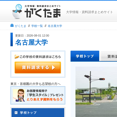
大学情報・資料請求まとめサイト
//
//
がくたま
学校一覧
名古屋大学
更新日：2026-08-01 12:00
名古屋大学
東京・首都圏の大学も志望校の方へ